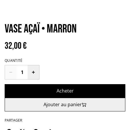
VASE AÇAÏ • Marron
32,00 €
QUANTITÉ
Acheter
Ajouter au panier
PARTAGER