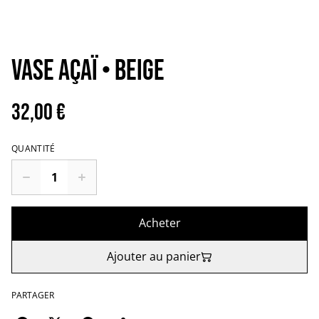
VASE AÇAÏ • Beige
32,00 €
QUANTITÉ
Acheter
Ajouter au panier
PARTAGER