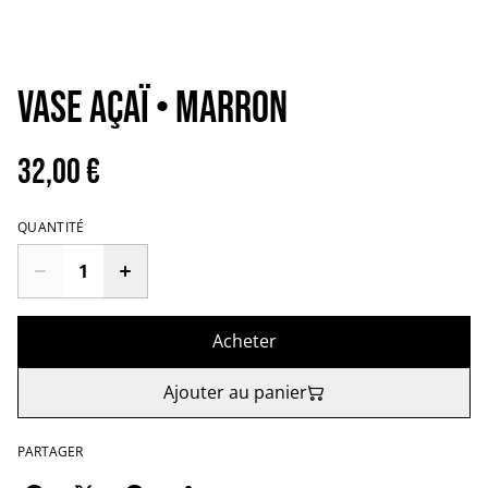
VASE AÇAÏ • Marron
32,00 €
QUANTITÉ
Acheter
Ajouter au panier
PARTAGER