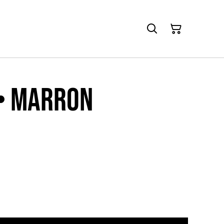
 • Marron