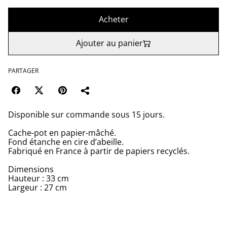
Acheter
Ajouter au panier
PARTAGER
Disponible sur commande sous 15 jours.
Cache-pot en papier-mâché.
Fond étanche en cire d’abeille.
Fabriqué en France à partir de papiers recyclés.
Dimensions
Hauteur : 33 cm
Largeur : 27 cm